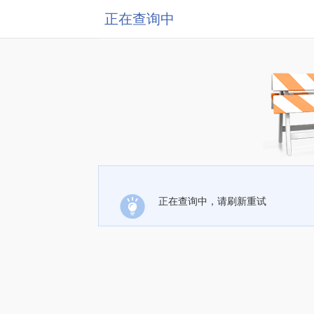
正在查询中
正在查询中，请刷新重试