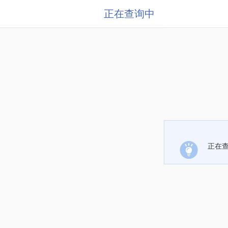
正在查询中
正在