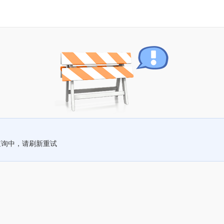
查询中，请刷新重试